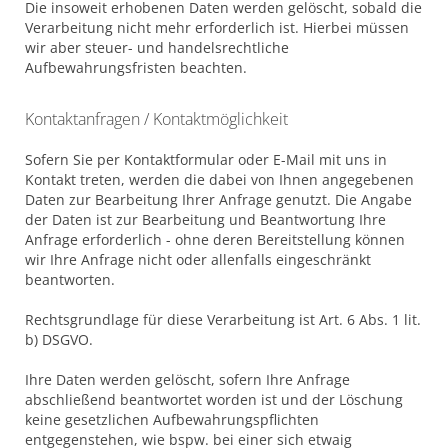
Die insoweit erhobenen Daten werden gelöscht, sobald die
Verarbeitung nicht mehr erforderlich ist. Hierbei müssen
wir aber steuer- und handelsrechtliche
Aufbewahrungsfristen beachten.
Kontaktanfragen / Kontaktmöglichkeit
Sofern Sie per Kontaktformular oder E-Mail mit uns in
Kontakt treten, werden die dabei von Ihnen angegebenen
Daten zur Bearbeitung Ihrer Anfrage genutzt. Die Angabe
der Daten ist zur Bearbeitung und Beantwortung Ihre
Anfrage erforderlich - ohne deren Bereitstellung können
wir Ihre Anfrage nicht oder allenfalls eingeschränkt
beantworten.
Rechtsgrundlage für diese Verarbeitung ist Art. 6 Abs. 1 lit.
b) DSGVO.
Ihre Daten werden gelöscht, sofern Ihre Anfrage
abschließend beantwortet worden ist und der Löschung
keine gesetzlichen Aufbewahrungspflichten
entgegenstehen, wie bspw. bei einer sich etwaig