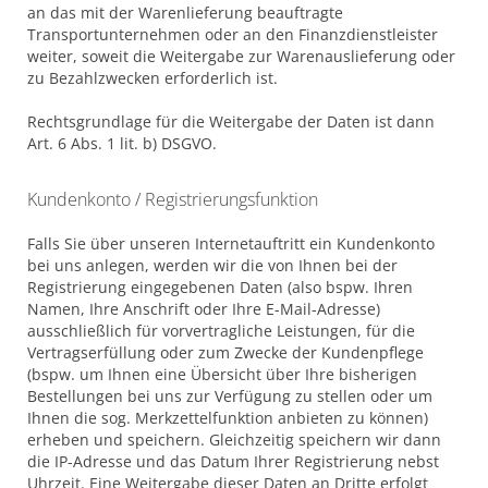
an das mit der Warenlieferung beauftragte
Transportunternehmen oder an den Finanzdienstleister
weiter, soweit die Weitergabe zur Warenauslieferung oder
zu Bezahlzwecken erforderlich ist.
Rechtsgrundlage für die Weitergabe der Daten ist dann
Art. 6 Abs. 1 lit. b) DSGVO.
Kundenkonto / Registrierungsfunktion
Falls Sie über unseren Internetauftritt ein Kundenkonto
bei uns anlegen, werden wir die von Ihnen bei der
Registrierung eingegebenen Daten (also bspw. Ihren
Namen, Ihre Anschrift oder Ihre E-Mail-Adresse)
ausschließlich für vorvertragliche Leistungen, für die
Vertragserfüllung oder zum Zwecke der Kundenpflege
(bspw. um Ihnen eine Übersicht über Ihre bisherigen
Bestellungen bei uns zur Verfügung zu stellen oder um
Ihnen die sog. Merkzettelfunktion anbieten zu können)
erheben und speichern. Gleichzeitig speichern wir dann
die IP-Adresse und das Datum Ihrer Registrierung nebst
Uhrzeit. Eine Weitergabe dieser Daten an Dritte erfolgt