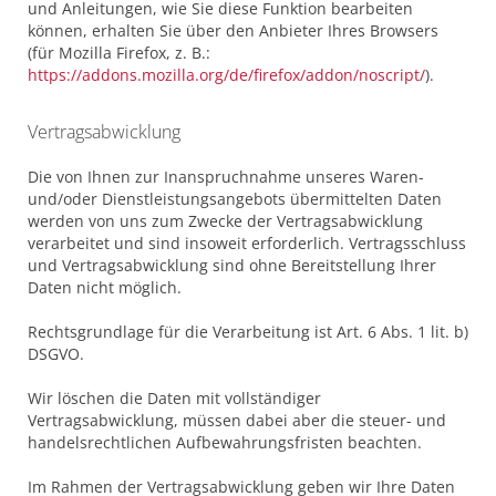
und Anleitungen, wie Sie diese Funktion bearbeiten
können, erhalten Sie über den Anbieter Ihres Browsers
(für Mozilla Firefox, z. B.:
https://addons.mozilla.org/de/firefox/addon/noscript/
).
Vertragsabwicklung
Die von Ihnen zur Inanspruchnahme unseres Waren-
und/oder Dienstleistungsangebots übermittelten Daten
werden von uns zum Zwecke der Vertragsabwicklung
verarbeitet und sind insoweit erforderlich. Vertragsschluss
und Vertragsabwicklung sind ohne Bereitstellung Ihrer
Daten nicht möglich.
Rechtsgrundlage für die Verarbeitung ist Art. 6 Abs. 1 lit. b)
DSGVO.
Wir löschen die Daten mit vollständiger
Vertragsabwicklung, müssen dabei aber die steuer- und
handelsrechtlichen Aufbewahrungsfristen beachten.
Im Rahmen der Vertragsabwicklung geben wir Ihre Daten