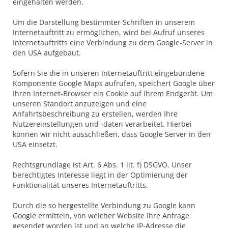
eingehalten werden.
Um die Darstellung bestimmter Schriften in unserem
Internetauftritt zu ermöglichen, wird bei Aufruf unseres
Internetauftritts eine Verbindung zu dem Google-Server in
den USA aufgebaut.
Sofern Sie die in unseren Internetauftritt eingebundene
Komponente Google Maps aufrufen, speichert Google über
Ihren Internet-Browser ein Cookie auf Ihrem Endgerät. Um
unseren Standort anzuzeigen und eine
Anfahrtsbeschreibung zu erstellen, werden Ihre
Nutzereinstellungen und -daten verarbeitet. Hierbei
können wir nicht ausschließen, dass Google Server in den
USA einsetzt.
Rechtsgrundlage ist Art. 6 Abs. 1 lit. f) DSGVO. Unser
berechtigtes Interesse liegt in der Optimierung der
Funktionalität unseres Internetauftritts.
Durch die so hergestellte Verbindung zu Google kann
Google ermitteln, von welcher Website Ihre Anfrage
gesendet worden ist und an welche IP-Adresse die