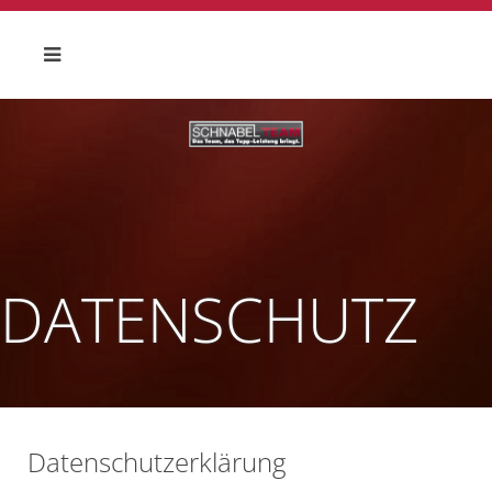
DATENSCHUTZ
Datenschutzerklärung