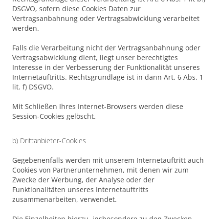
DSGVO, sofern diese Cookies Daten zur
Vertragsanbahnung oder Vertragsabwicklung verarbeitet
werden.
Falls die Verarbeitung nicht der Vertragsanbahnung oder
Vertragsabwicklung dient, liegt unser berechtigtes
Interesse in der Verbesserung der Funktionalität unseres
Internetauftritts. Rechtsgrundlage ist in dann Art. 6 Abs. 1
lit. f) DSGVO.
Mit Schließen Ihres Internet-Browsers werden diese
Session-Cookies gelöscht.
b) Drittanbieter-Cookies
Gegebenenfalls werden mit unserem Internetauftritt auch
Cookies von Partnerunternehmen, mit denen wir zum
Zwecke der Werbung, der Analyse oder der
Funktionalitäten unseres Internetauftritts
zusammenarbeiten, verwendet.
Die Einzelheiten hierzu, insbesondere zu den Zwecken