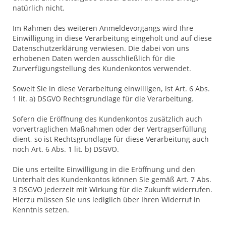
natürlich nicht.
Im Rahmen des weiteren Anmeldevorgangs wird Ihre
Einwilligung in diese Verarbeitung eingeholt und auf diese
Datenschutzerklärung verwiesen. Die dabei von uns
erhobenen Daten werden ausschließlich für die
Zurverfügungstellung des Kundenkontos verwendet.
Soweit Sie in diese Verarbeitung einwilligen, ist Art. 6 Abs.
1 lit. a) DSGVO Rechtsgrundlage für die Verarbeitung.
Sofern die Eröffnung des Kundenkontos zusätzlich auch
vorvertraglichen Maßnahmen oder der Vertragserfüllung
dient, so ist Rechtsgrundlage für diese Verarbeitung auch
noch Art. 6 Abs. 1 lit. b) DSGVO.
Die uns erteilte Einwilligung in die Eröffnung und den
Unterhalt des Kundenkontos können Sie gemäß Art. 7 Abs.
3 DSGVO jederzeit mit Wirkung für die Zukunft widerrufen.
Hierzu müssen Sie uns lediglich über Ihren Widerruf in
Kenntnis setzen.