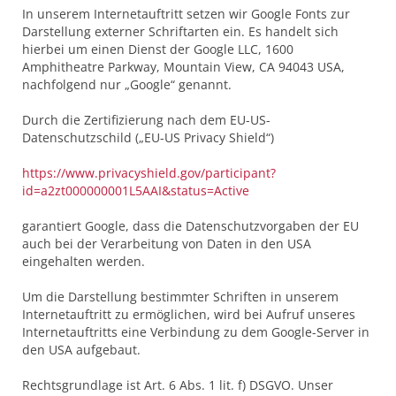
In unserem Internetauftritt setzen wir Google Fonts zur
Darstellung externer Schriftarten ein. Es handelt sich
hierbei um einen Dienst der Google LLC, 1600
Amphitheatre Parkway, Mountain View, CA 94043 USA,
nachfolgend nur „Google“ genannt.
Durch die Zertifizierung nach dem EU-US-
Datenschutzschild („EU-US Privacy Shield“)
https://www.privacyshield.gov/participant?
id=a2zt000000001L5AAI&status=Active
garantiert Google, dass die Datenschutzvorgaben der EU
auch bei der Verarbeitung von Daten in den USA
eingehalten werden.
Um die Darstellung bestimmter Schriften in unserem
Internetauftritt zu ermöglichen, wird bei Aufruf unseres
Internetauftritts eine Verbindung zu dem Google-Server in
den USA aufgebaut.
Rechtsgrundlage ist Art. 6 Abs. 1 lit. f) DSGVO. Unser