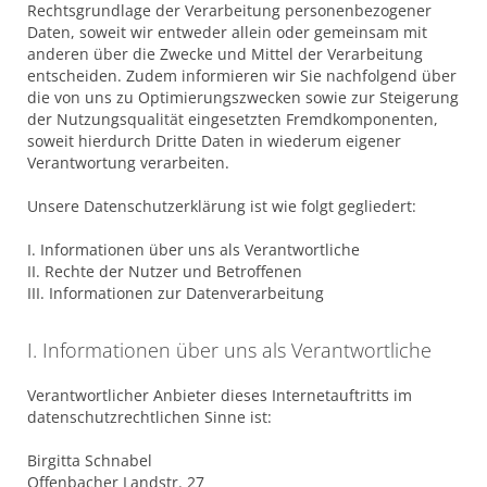
Rechtsgrundlage der Verarbeitung personenbezogener
Daten, soweit wir entweder allein oder gemeinsam mit
anderen über die Zwecke und Mittel der Verarbeitung
entscheiden. Zudem informieren wir Sie nachfolgend über
die von uns zu Optimierungszwecken sowie zur Steigerung
der Nutzungsqualität eingesetzten Fremdkomponenten,
soweit hierdurch Dritte Daten in wiederum eigener
Verantwortung verarbeiten.
Unsere Datenschutzerklärung ist wie folgt gegliedert:
I. Informationen über uns als Verantwortliche
II. Rechte der Nutzer und Betroffenen
III. Informationen zur Datenverarbeitung
I. Informationen über uns als Verantwortliche
Verantwortlicher Anbieter dieses Internetauftritts im
datenschutzrechtlichen Sinne ist:
Birgitta Schnabel
Offenbacher Landstr. 27