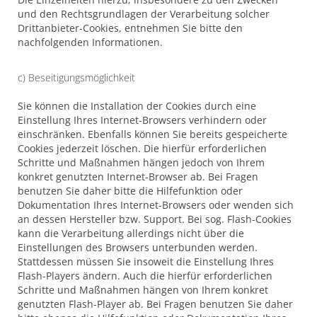
und den Rechtsgrundlagen der Verarbeitung solcher
Drittanbieter-Cookies, entnehmen Sie bitte den
nachfolgenden Informationen.
c) Beseitigungsmöglichkeit
Sie können die Installation der Cookies durch eine
Einstellung Ihres Internet-Browsers verhindern oder
einschränken. Ebenfalls können Sie bereits gespeicherte
Cookies jederzeit löschen. Die hierfür erforderlichen
Schritte und Maßnahmen hängen jedoch von Ihrem
konkret genutzten Internet-Browser ab. Bei Fragen
benutzen Sie daher bitte die Hilfefunktion oder
Dokumentation Ihres Internet-Browsers oder wenden sich
an dessen Hersteller bzw. Support. Bei sog. Flash-Cookies
kann die Verarbeitung allerdings nicht über die
Einstellungen des Browsers unterbunden werden.
Stattdessen müssen Sie insoweit die Einstellung Ihres
Flash-Players ändern. Auch die hierfür erforderlichen
Schritte und Maßnahmen hängen von Ihrem konkret
genutzten Flash-Player ab. Bei Fragen benutzen Sie daher