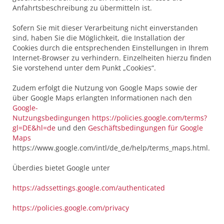
Anfahrtsbeschreibung zu übermitteln ist.
Sofern Sie mit dieser Verarbeitung nicht einverstanden
sind, haben Sie die Möglichkeit, die Installation der
Cookies durch die entsprechenden Einstellungen in Ihrem
Internet-Browser zu verhindern. Einzelheiten hierzu finden
Sie vorstehend unter dem Punkt „Cookies“.
Zudem erfolgt die Nutzung von Google Maps sowie der
über Google Maps erlangten Informationen nach den
Google-
Nutzungsbedingungen
https://policies.google.com/terms?
gl=DE&hl=de
und den
Geschäftsbedingungen für Google
Maps
https://www.google.com/intl/de_de/help/terms_maps.html.
Überdies bietet Google unter
https://adssettings.google.com/authenticated
https://policies.google.com/privacy