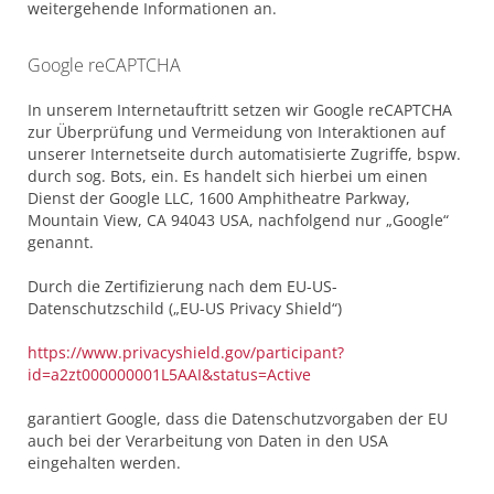
weitergehende Informationen an.
Google reCAPTCHA
In unserem Internetauftritt setzen wir Google reCAPTCHA
zur Überprüfung und Vermeidung von Interaktionen auf
unserer Internetseite durch automatisierte Zugriffe, bspw.
durch sog. Bots, ein. Es handelt sich hierbei um einen
Dienst der Google LLC, 1600 Amphitheatre Parkway,
Mountain View, CA 94043 USA, nachfolgend nur „Google“
genannt.
Durch die Zertifizierung nach dem EU-US-
Datenschutzschild („EU-US Privacy Shield“)
https://www.privacyshield.gov/participant?
id=a2zt000000001L5AAI&status=Active
garantiert Google, dass die Datenschutzvorgaben der EU
auch bei der Verarbeitung von Daten in den USA
eingehalten werden.