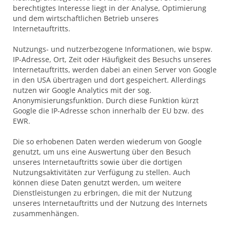
berechtigtes Interesse liegt in der Analyse, Optimierung
und dem wirtschaftlichen Betrieb unseres
Internetauftritts.
Nutzungs- und nutzerbezogene Informationen, wie bspw.
IP-Adresse, Ort, Zeit oder Häufigkeit des Besuchs unseres
Internetauftritts, werden dabei an einen Server von Google
in den USA übertragen und dort gespeichert. Allerdings
nutzen wir Google Analytics mit der sog.
Anonymisierungsfunktion. Durch diese Funktion kürzt
Google die IP-Adresse schon innerhalb der EU bzw. des
EWR.
Die so erhobenen Daten werden wiederum von Google
genutzt, um uns eine Auswertung über den Besuch
unseres Internetauftritts sowie über die dortigen
Nutzungsaktivitäten zur Verfügung zu stellen. Auch
können diese Daten genutzt werden, um weitere
Dienstleistungen zu erbringen, die mit der Nutzung
unseres Internetauftritts und der Nutzung des Internets
zusammenhängen.