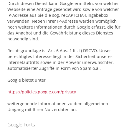
Durch diesen Dienst kann Google ermitteln, von welcher
Webseite eine Anfrage gesendet wird sowie von welcher
IP-Adresse aus Sie die sog. reCAPTCHA-Eingabebox
verwenden. Neben Ihrer IP-Adresse werden womöglich
noch weitere Informationen durch Google erfasst, die für
das Angebot und die Gewährleistung dieses Dienstes
notwendig sind.
Rechtsgrundlage ist Art. 6 Abs. 1 lit. f) DSGVO. Unser
berechtigtes Interesse liegt in der Sicherheit unseres
Internetauftritts sowie in der Abwehr unerwünschter,
automatisierter Zugriffe in Form von Spam o.ä..
Google bietet unter
https://policies.google.com/privacy
weitergehende Informationen zu dem allgemeinen
Umgang mit Ihren Nutzerdaten an.
Google Fonts