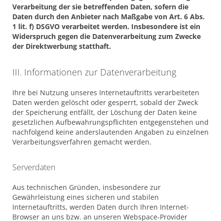
Verarbeitung der sie betreffenden Daten, sofern die
Daten durch den Anbieter nach Maßgabe von Art. 6 Abs.
1 lit. f) DSGVO verarbeitet werden. Insbesondere ist ein
Widerspruch gegen die Datenverarbeitung zum Zwecke
der Direktwerbung statthaft.
III. Informationen zur Datenverarbeitung
Ihre bei Nutzung unseres Internetauftritts verarbeiteten
Daten werden gelöscht oder gesperrt, sobald der Zweck
der Speicherung entfällt, der Löschung der Daten keine
gesetzlichen Aufbewahrungspflichten entgegenstehen und
nachfolgend keine anderslautenden Angaben zu einzelnen
Verarbeitungsverfahren gemacht werden.
Serverdaten
Aus technischen Gründen, insbesondere zur
Gewährleistung eines sicheren und stabilen
Internetauftritts, werden Daten durch Ihren Internet-
Browser an uns bzw. an unseren Webspace-Provider