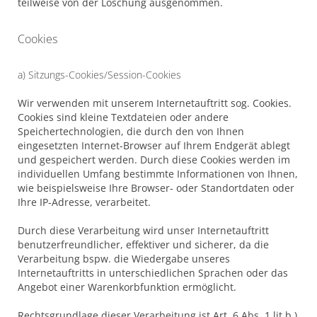
teilweise von der Löschung ausgenommen.
Cookies
a) Sitzungs-Cookies/Session-Cookies
Wir verwenden mit unserem Internetauftritt sog. Cookies.
Cookies sind kleine Textdateien oder andere
Speichertechnologien, die durch den von Ihnen
eingesetzten Internet-Browser auf Ihrem Endgerät ablegt
und gespeichert werden. Durch diese Cookies werden im
individuellen Umfang bestimmte Informationen von Ihnen,
wie beispielsweise Ihre Browser- oder Standortdaten oder
Ihre IP-Adresse, verarbeitet.
Durch diese Verarbeitung wird unser Internetauftritt
benutzerfreundlicher, effektiver und sicherer, da die
Verarbeitung bspw. die Wiedergabe unseres
Internetauftritts in unterschiedlichen Sprachen oder das
Angebot einer Warenkorbfunktion ermöglicht.
Rechtsgrundlage dieser Verarbeitung ist Art. 6 Abs. 1 lit b.)