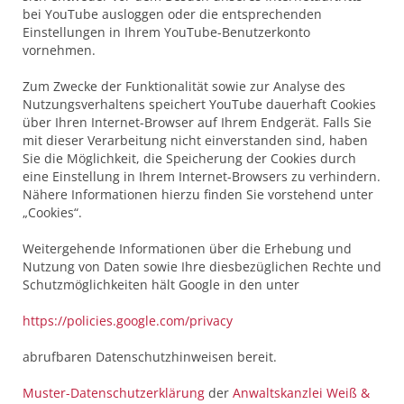
bei YouTube ausloggen oder die entsprechenden
Einstellungen in Ihrem YouTube-Benutzerkonto
vornehmen.
Zum Zwecke der Funktionalität sowie zur Analyse des
Nutzungsverhaltens speichert YouTube dauerhaft Cookies
über Ihren Internet-Browser auf Ihrem Endgerät. Falls Sie
mit dieser Verarbeitung nicht einverstanden sind, haben
Sie die Möglichkeit, die Speicherung der Cookies durch
eine Einstellung in Ihrem Internet-Browsers zu verhindern.
Nähere Informationen hierzu finden Sie vorstehend unter
„Cookies“.
Weitergehende Informationen über die Erhebung und
Nutzung von Daten sowie Ihre diesbezüglichen Rechte und
Schutzmöglichkeiten hält Google in den unter
https://policies.google.com/privacy
abrufbaren Datenschutzhinweisen bereit.
Muster-Datenschutzerklärung
der
Anwaltskanzlei Weiß &