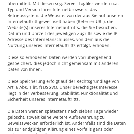
übermittelt. Mit diesen sog. Server-Logfiles werden u.a.
Typ und Version Ihres Internetbrowsers, das
Betriebssystem, die Website, von der aus Sie auf unseren
Internetauftritt gewechselt haben (Referrer URL), die
Website(s) unseres Internetauftritts, die Sie besuchen,
Datum und Uhrzeit des jeweiligen Zugriffs sowie die IP-
Adresse des Internetanschlusses, von dem aus die
Nutzung unseres Internetauftritts erfolgt, erhoben.
Diese so erhobenen Daten werden vorrübergehend
gespeichert, dies jedoch nicht gemeinsam mit anderen
Daten von Ihnen.
Diese Speicherung erfolgt auf der Rechtsgrundlage von
Art. 6 Abs. 1 lit. f) DSGVO. Unser berechtigtes Interesse
liegt in der Verbesserung, Stabilität, Funktionalität und
Sicherheit unseres Internetauftritts.
Die Daten werden spätestens nach sieben Tage wieder
gelöscht, soweit keine weitere Aufbewahrung zu
Beweiszwecken erforderlich ist. Andernfalls sind die Daten
bis zur endgültigen Klärung eines Vorfalls ganz oder