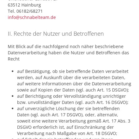
63512 Hainburg
Tel. 06182/68271
info@schnabelteam.de
II. Rechte der Nutzer und Betroffenen
Mit Blick auf die nachfolgend noch näher beschriebene
Datenverarbeitung haben die Nutzer und Betroffenen das
Recht
auf Bestätigung, ob sie betreffende Daten verarbeitet
werden, auf Auskunft über die verarbeiteten Daten,
auf weitere Informationen über die Datenverarbeitung
sowie auf Kopien der Daten (vgl. auch Art. 15 DSGVO);
auf Berichtigung oder Vervollständigung unrichtiger
bzw. unvollständiger Daten (vgl. auch Art. 16 DSGVO);
auf unverzügliche Löschung der sie betreffenden
Daten (vgl. auch Art. 17 DSGVO), oder, alternativ,
soweit eine weitere Verarbeitung gemäß Art. 17 Abs. 3
DSGVO erforderlich ist, auf Einschränkung der
Verarbeitung nach Maßgabe von Art. 18 DSGVO;