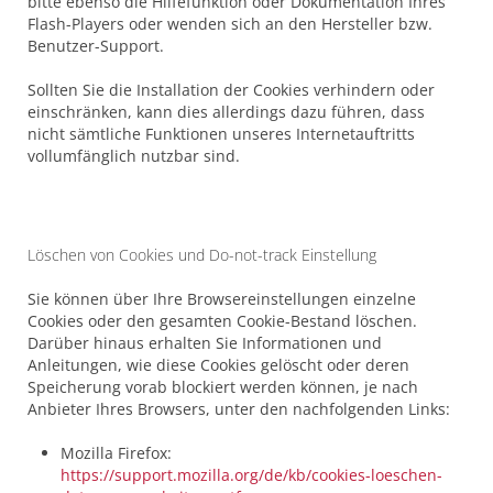
bitte ebenso die Hilfefunktion oder Dokumentation Ihres
Flash-Players oder wenden sich an den Hersteller bzw.
Benutzer-Support.
Sollten Sie die Installation der Cookies verhindern oder
einschränken, kann dies allerdings dazu führen, dass
nicht sämtliche Funktionen unseres Internetauftritts
vollumfänglich nutzbar sind.
Löschen von Cookies und Do-not-track Einstellung
Sie können über Ihre Browsereinstellungen einzelne
Cookies oder den gesamten Cookie-Bestand löschen.
Darüber hinaus erhalten Sie Informationen und
Anleitungen, wie diese Cookies gelöscht oder deren
Speicherung vorab blockiert werden können, je nach
Anbieter Ihres Browsers, unter den nachfolgenden Links:
Mozilla Firefox:
https://support.mozilla.org/de/kb/cookies-loeschen-