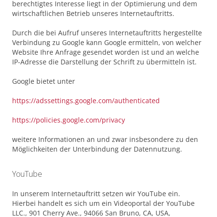
berechtigtes Interesse liegt in der Optimierung und dem
wirtschaftlichen Betrieb unseres Internetauftritts.
Durch die bei Aufruf unseres Internetauftritts hergestellte
Verbindung zu Google kann Google ermitteln, von welcher
Website Ihre Anfrage gesendet worden ist und an welche
IP-Adresse die Darstellung der Schrift zu übermitteln ist.
Google bietet unter
https://adssettings.google.com/authenticated
https://policies.google.com/privacy
weitere Informationen an und zwar insbesondere zu den
Möglichkeiten der Unterbindung der Datennutzung.
YouTube
In unserem Internetauftritt setzen wir YouTube ein.
Hierbei handelt es sich um ein Videoportal der YouTube
LLC., 901 Cherry Ave., 94066 San Bruno, CA, USA,