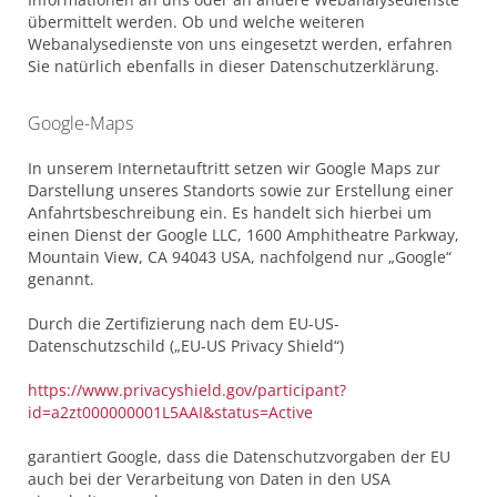
übermittelt werden. Ob und welche weiteren
Webanalysedienste von uns eingesetzt werden, erfahren
Sie natürlich ebenfalls in dieser Datenschutzerklärung.
Google-Maps
In unserem Internetauftritt setzen wir Google Maps zur
Darstellung unseres Standorts sowie zur Erstellung einer
Anfahrtsbeschreibung ein. Es handelt sich hierbei um
einen Dienst der Google LLC, 1600 Amphitheatre Parkway,
Mountain View, CA 94043 USA, nachfolgend nur „Google“
genannt.
Durch die Zertifizierung nach dem EU-US-
Datenschutzschild („EU-US Privacy Shield“)
https://www.privacyshield.gov/participant?
id=a2zt000000001L5AAI&status=Active
garantiert Google, dass die Datenschutzvorgaben der EU
auch bei der Verarbeitung von Daten in den USA