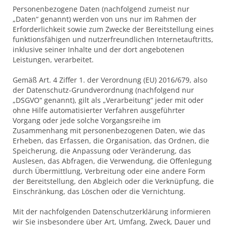
Personenbezogene Daten (nachfolgend zumeist nur
„Daten“ genannt) werden von uns nur im Rahmen der
Erforderlichkeit sowie zum Zwecke der Bereitstellung eines
funktionsfähigen und nutzerfreundlichen Internetauftritts,
inklusive seiner Inhalte und der dort angebotenen
Leistungen, verarbeitet.
Gemäß Art. 4 Ziffer 1. der Verordnung (EU) 2016/679, also
der Datenschutz-Grundverordnung (nachfolgend nur
„DSGVO“ genannt), gilt als „Verarbeitung“ jeder mit oder
ohne Hilfe automatisierter Verfahren ausgeführter
Vorgang oder jede solche Vorgangsreihe im
Zusammenhang mit personenbezogenen Daten, wie das
Erheben, das Erfassen, die Organisation, das Ordnen, die
Speicherung, die Anpassung oder Veränderung, das
Auslesen, das Abfragen, die Verwendung, die Offenlegung
durch Übermittlung, Verbreitung oder eine andere Form
der Bereitstellung, den Abgleich oder die Verknüpfung, die
Einschränkung, das Löschen oder die Vernichtung.
Mit der nachfolgenden Datenschutzerklärung informieren
wir Sie insbesondere über Art, Umfang, Zweck, Dauer und