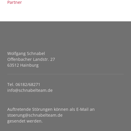
Partner
Wolfgang Schnabel
Offenbacher Landstr. 27
63512 Hainburg
Tel. 06182/68271
info@schnabelteam.de
Auftretende Störungen können als E-Mail an
stoerung@schnabelteam.de
gesendet werden.