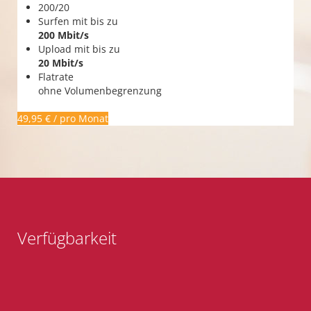
200/20
Surfen mit bis zu
200 Mbit/s
Upload mit bis zu
20 Mbit/s
Flatrate
ohne Volumenbegrenzung
49,95 € / pro Monat
Verfügbarkeit