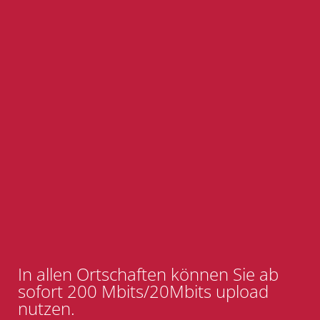
In allen Ortschaften können Sie ab
sofort 200 Mbits/20Mbits upload
nutzen.