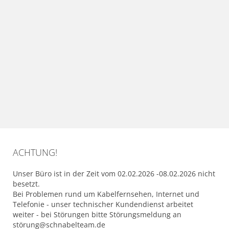
ACHTUNG!
Unser Büro ist in der Zeit vom 02.02.2026 -08.02.2026 nicht
besetzt.
Bei Problemen rund um Kabelfernsehen, Internet und
Telefonie - unser technischer Kundendienst arbeitet
weiter - bei Störungen bitte Störungsmeldung an
störung@schnabelteam.de