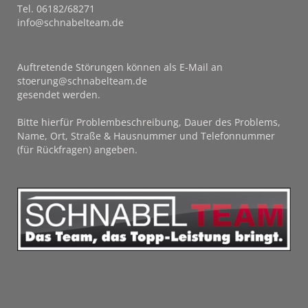
Tel. 06182/68271
info@schnabelteam.de
Auftretende Störungen können als E-Mail an
stoerung@schnabelteam.de
gesendet werden.
Bitte hierfür Problembeschreibung, Dauer des Problems,
Name, Ort, Straße & Hausnummer und Telefonnummer
(für Rückfragen) angeben.