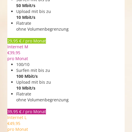
50 Mbit/s
Upload mit bis zu
10 Mbit/s
Flatrate
ohne Volumenbegrenzung
29,95 € / pro Monat
Internet M
€
39,95
pro Monat
100/10
Surfen mit bis zu
100 Mbit/s
Upload mit bis zu
10 Mbit/s
Flatrate
ohne Volumenbegrenzung
39,95 € / pro Monat
Internet L
€
49,95
pro Monat